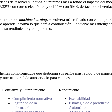
dades de resolver su deuda. Si miramos más a fondo el impacto del mo
.32% con correo electrónico y del 11% con SMS, destacando el verdad
o modelo de
machine learning
, se volverá más refinado con el tiempo. 
o aprende informa lo que hará a continuación. Se vuelve más inteligent
te su rendimiento y compromiso.
ientes comprometidos que gestionan sus pagos más rápido y de manera 
nuestro portal de autoservicio para clientes.
Confianza y Cumplimiento
Rendimiento
Cumplimiento normativo
Escalabilidad
Seguridad de la
Estrategia de Aprendizaje
información
Automático