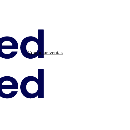
Contactar ventas