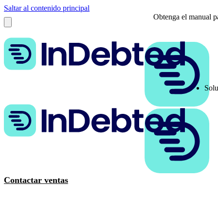
Saltar al contenido principal
Obtenga el manual pa
Solu
Contactar ventas