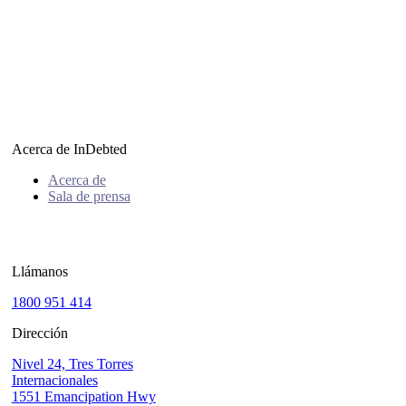
Acerca de InDebted
Acerca de
Sala de prensa
Llámanos
1800 951 414
Dirección
Nivel 24, Tres Torres
Internacionales
1551 Emancipation Hwy