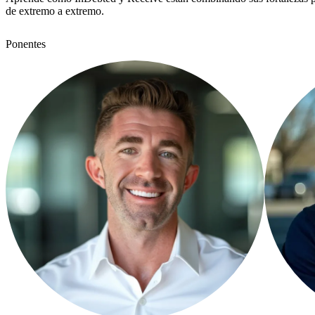
de extremo a extremo.
Ponentes