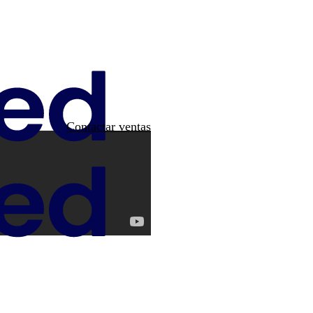
Contactar ventas