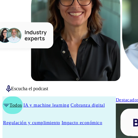
Escucha el podcast
Destacado
Todos
IA y machine learning
Cobranza digital
Regulación y cumplimiento
Impacto económico