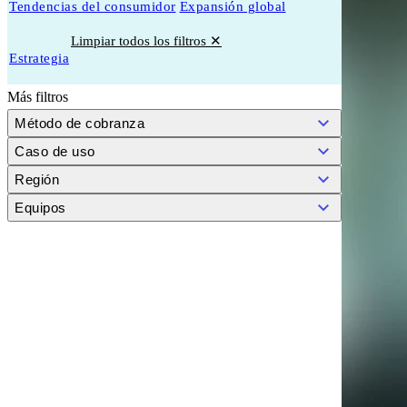
Tendencias del consumidor
Expansión global
Limpiar todos los filtros ✕
Estrategia
Más filtros
Método de cobranza
Caso de uso
Región
Equipos