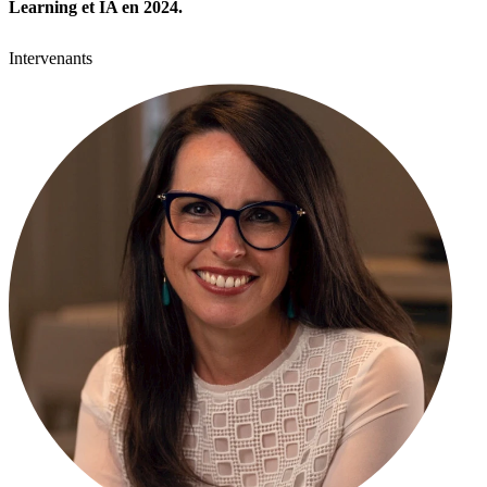
Learning et IA en 2024.
Intervenants