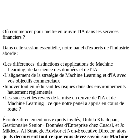
Où commencer pour mettre en œuvre l'IA dans les services
financiers ?
Dans cette session essentielle, notre panel d'experts de l'industrie
aborde :
Les différences, distinctions et applications de Machine
Learning, de la science des données et de l'IA
L'alignement de la stratégie de Machine Learning et d'IA avec
vos objectifs commerciaux
Innover tout en réduisant les risques dans des environnements
hautement réglementés
Les succès et les revers de la mise en œuvre de l'IA et de
Machine Learning - ce que notre panel a appris en cours de
route ?
Écoutez directement nos experts invités, Duhita Khadepau,
Gestionnaire Senior - Données d'Entreprise chez Cuscal, et Jo
Mikleus, AI Strategic Advisor et Non-Executive Director, alors
qu'ils
découvrent tout ce que vous devez savoir sur Machine