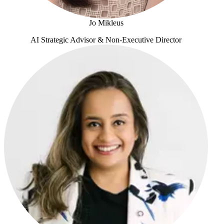
Jo Mikleus
AI Strategic Advisor & Non-Executive Director
Jo Mikleus