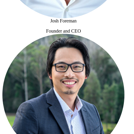
Josh Foreman
Founder and CEO
Josh Foreman