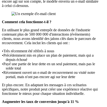
encore agi sur son compte, le modèle enverra un e-mail similaire
à celui ci-dessous.
Comment cela fonctionne-t-il ?
En utilisant le plus grand entrepôt de données de l'industrie
contenant plus de 500 000 000 d'interactions (événements)
clients, nous avons identifié des jalons clés dans le parcours de
recouvrement. Cela inclut les clients qui ont :
Très récemment été référés à nous
Précédemment mis en place un plan de paiement, mais qui a
depuis échoué
Payé une partie de leur dette en un seul paiement, mais pas le
solde total
Récemment ouvert un e-mail de recouvrement ou visité notre
portail, mais n'ont pas encore agi sur leur dette
Et plus encore. En adaptant les messages à ces scénarios
spécifiques, notre produit peut créer une expérience réactive qui
fonctionne le mieux pour chaque situation individuelle.
Augmenter les taux de conversion jusqu'à 11 %