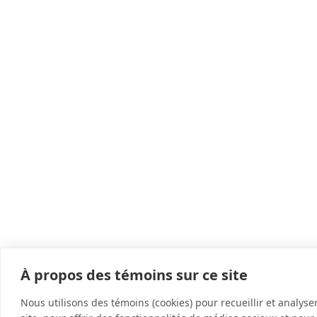
À propos des témoins sur ce site
Nous utilisons des témoins (cookies) pour recueillir et analyse