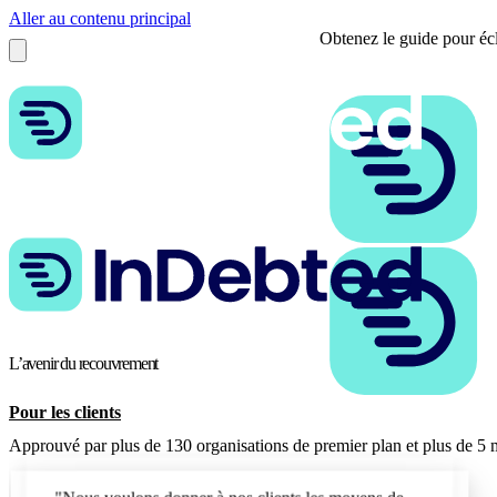
Aller au contenu principal
Obtenez le guide pour écl
L’avenir du recouvrement
Pour les clients
Approuvé par plus de 130 organisations de premier plan et plus de 5 m