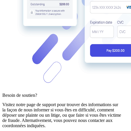
Besoin de soutien?
Visitez notre page de support pour trouver des informations sur
la façon de nous informer si vous êtes en difficulté, comment
déposer une plainte ou un litige, ou que faire si vous êtes victime
de fraude. Alternativement, vous pouvez nous contacter aux
coordonnées indiquées.