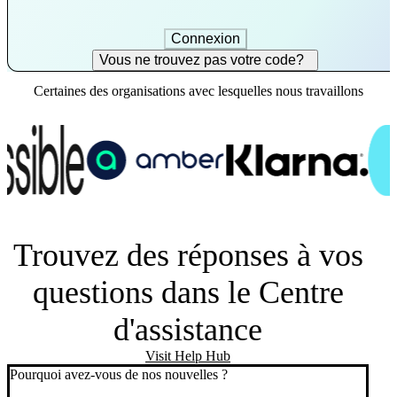
Connexion
Vous ne trouvez pas votre code?
Certaines des organisations avec lesquelles nous travaillons
Trouvez des réponses à vos
questions dans le Centre
d'assistance
Visit Help Hub
Pourquoi avez-vous de nos nouvelles ?