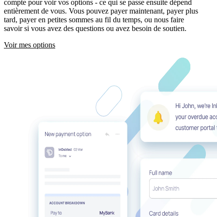
compte pour voir vos options - ce qui se passe ensuite dépend
entièrement de vous. Vous pouvez payer maintenant, payer plus
tard, payer en petites sommes au fil du temps, ou nous faire
savoir si vous avez des questions ou avez besoin de soutien.
Voir mes options