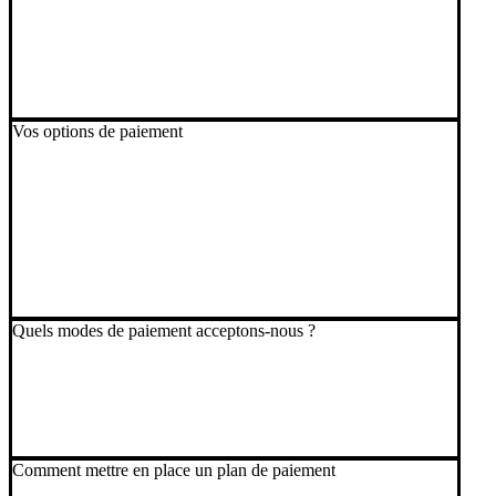
Vos options de paiement
Quels modes de paiement acceptons-nous ?
Comment mettre en place un plan de paiement