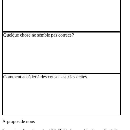
Quelque chose ne semble pas correct ?
Comment accéder à des conseils sur les dettes
À propos de nous