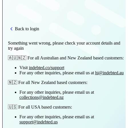
Back to login
Something went wrong, please check your account details and
try again
🇦🇺🇳🇿 For all Australian and New Zealand based customers:
Visit
indebted.co/support
For any other inquiries, please email us at
hi@indebted.au
🇳🇿 For all New Zealand based customers:
For any other inquiries, please email us at
collections@indebted.nz
🇺🇸 For all USA based customers:
For any other inquiries, please email us at
support@indebted.us