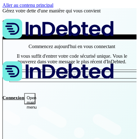
Aller au contenu principal
Gérez votre dette d'une manière qui vous convient
Clients
Affaires
Commencez aujourd'hui en vous connectant
Il vous suffit d'entrer votre code sécurisé unique. Vous le
trouverez dans votre message le plus récent d'InDebted.
Connexion
Open
main
menu