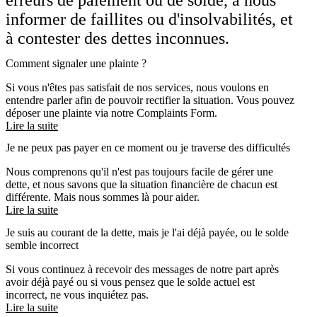
informer de faillites ou d'insolvabilités, et
à contester des dettes inconnues.
Comment signaler une plainte ?
Si vous n'êtes pas satisfait de nos services, nous voulons en
entendre parler afin de pouvoir rectifier la situation. Vous pouvez
déposer une plainte via notre Complaints Form.
Lire la suite
Je ne peux pas payer en ce moment ou je traverse des difficultés
Nous comprenons qu'il n'est pas toujours facile de gérer une
dette, et nous savons que la situation financière de chacun est
différente. Mais nous sommes là pour aider.
Lire la suite
Je suis au courant de la dette, mais je l'ai déjà payée, ou le solde
semble incorrect
Si vous continuez à recevoir des messages de notre part après
avoir déjà payé ou si vous pensez que le solde actuel est
incorrect, ne vous inquiétez pas.
Lire la suite