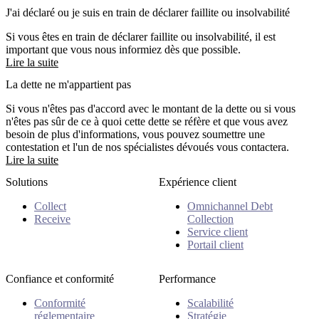
J'ai déclaré ou je suis en train de déclarer faillite ou insolvabilité
Si vous êtes en train de déclarer faillite ou insolvabilité, il est
important que vous nous informiez dès que possible.
Lire la suite
La dette ne m'appartient pas
Si vous n'êtes pas d'accord avec le montant de la dette ou si vous
n'êtes pas sûr de ce à quoi cette dette se réfère et que vous avez
besoin de plus d'informations, vous pouvez soumettre une
contestation et l'un de nos spécialistes dévoués vous contactera.
Lire la suite
Solutions
Expérience client
Collect
Omnichannel Debt
Receive
Collection
Service client
Portail client
Confiance et conformité
Performance
Conformité
Scalabilité
réglementaire
Stratégie