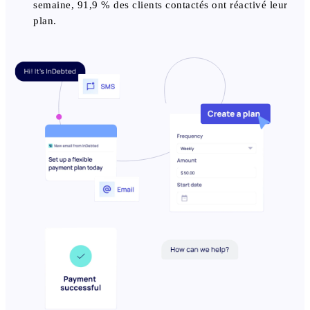
semaine, 91,9 % des clients contactés ont réactivé leur
plan.