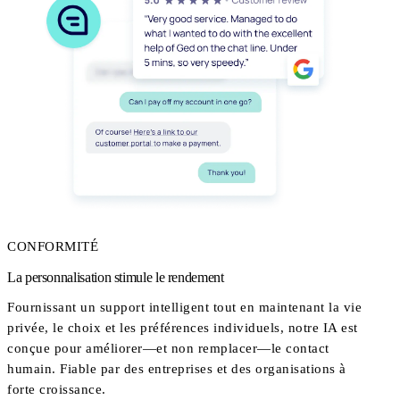
CONFORMITÉ
La personnalisation stimule le rendement
Fournissant un support intelligent tout en maintenant la vie
privée, le choix et les préférences individuels, notre IA est
conçue pour améliorer—et non remplacer—le contact
humain. Fiable par des entreprises et des organisations à
forte croissance.