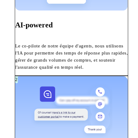
AI-powered
Le co-pilote de notre équipe d'agents, nous utilisons
l'IA pour permettre des temps de réponse plus rapides,
gérer de grands volumes de comptes, et soutenir
l'assurance qualité en temps réel.
2