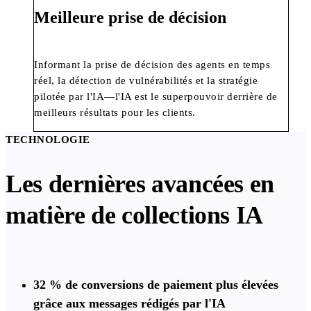
Meilleure prise de décision
Informant la prise de décision des agents en temps
réel, la détection de vulnérabilités et la stratégie
pilotée par l'IA—l'IA est le superpouvoir derrière de
meilleurs résultats pour les clients.
TECHNOLOGIE
Les dernières avancées en
matière de collections IA
32 % de conversions de paiement plus élevées
grâce aux messages rédigés par l'IA