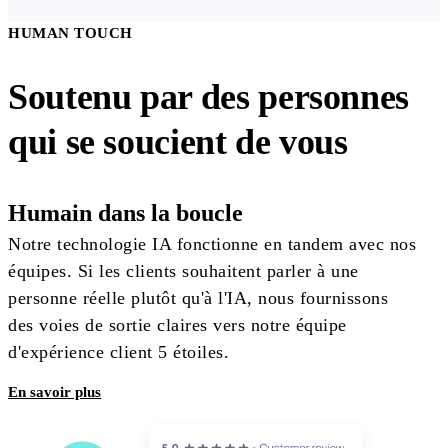
HUMAN TOUCH
Soutenu par des personnes
qui se soucient de vous
Humain dans la boucle
Notre technologie IA fonctionne en tandem avec nos
équipes. Si les clients souhaitent parler à une
personne réelle plutôt qu'à l'IA, nous fournissons
des voies de sortie claires vers notre équipe
d'expérience client 5 étoiles.
En savoir plus