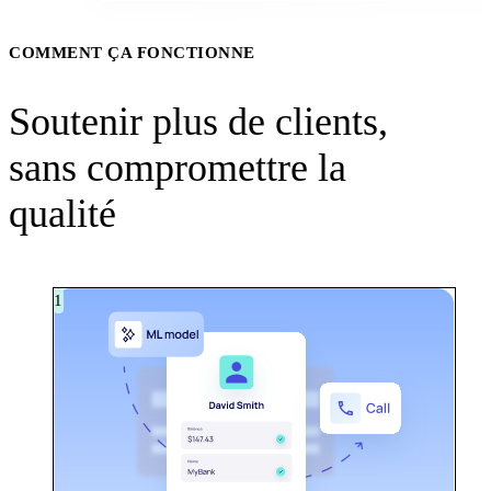
COMMENT ÇA FONCTIONNE
Soutenir plus de clients,
sans compromettre la
qualité
1