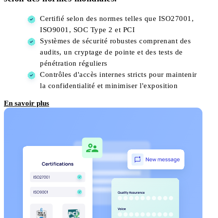
Certifié selon des normes telles que ISO27001,
ISO9001, SOC Type 2 et PCI
Systèmes de sécurité robustes comprenant des
audits, un cryptage de pointe et des tests de
pénétration réguliers
Contrôles d'accès internes stricts pour maintenir
la confidentialité et minimiser l'exposition
En savoir plus