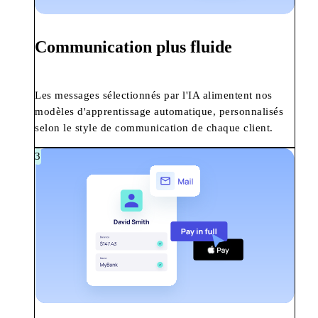
Communication plus fluide
Les messages sélectionnés par l'IA alimentent nos
modèles d'apprentissage automatique, personnalisés
selon le style de communication de chaque client.
3