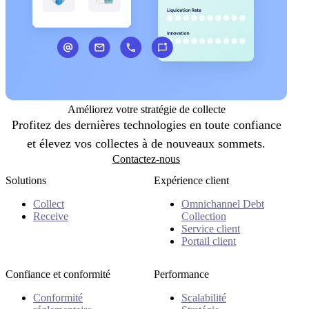
Améliorez votre stratégie de collecte
Profitez des dernières technologies en toute confiance
et élevez vos collectes à de nouveaux sommets.
Contactez-nous
Solutions
Expérience client
Collect
Omnichannel Debt
Receive
Collection
Service client
Portail client
Confiance et conformité
Performance
Conformité
Scalabilité