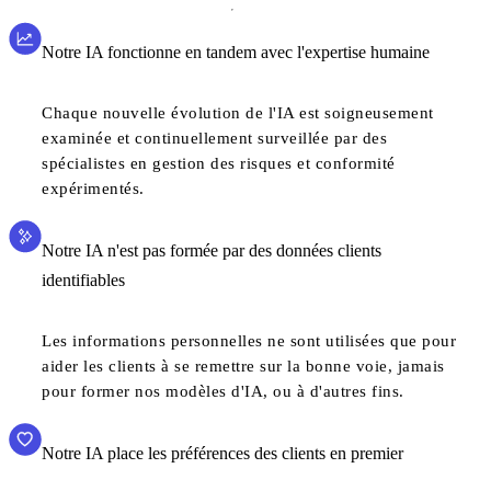
Notre IA fonctionne en tandem avec l'expertise humaine
Chaque nouvelle évolution de l'IA est soigneusement
examinée et continuellement surveillée par des
spécialistes en gestion des risques et conformité
expérimentés.
Notre IA n'est pas formée par des données clients
identifiables
Les informations personnelles ne sont utilisées que pour
aider les clients à se remettre sur la bonne voie, jamais
pour former nos modèles d'IA, ou à d'autres fins.
Notre IA place les préférences des clients en premier