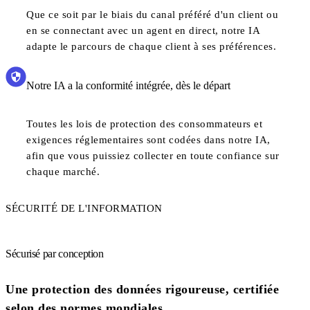
Que ce soit par le biais du canal préféré d'un client ou
en se connectant avec un agent en direct, notre IA
adapte le parcours de chaque client à ses préférences.
Notre IA a la conformité intégrée, dès le départ
Toutes les lois de protection des consommateurs et
exigences réglementaires sont codées dans notre IA,
afin que vous puissiez collecter en toute confiance sur
chaque marché.
SÉCURITÉ DE L'INFORMATION
Sécurisé par conception
Une protection des données rigoureuse, certifiée
selon des normes mondiales.