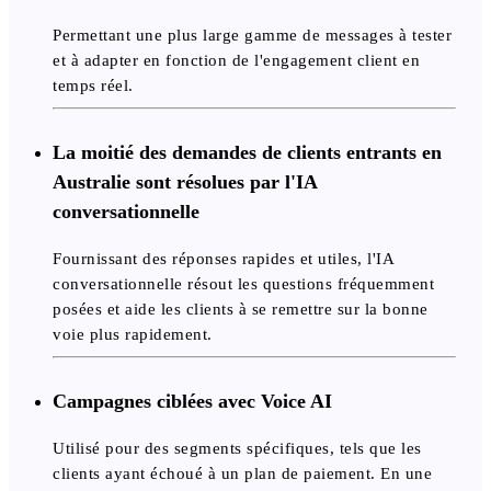
Permettant une plus large gamme de messages à tester
et à adapter en fonction de l'engagement client en
temps réel.
La moitié des demandes de clients entrants en
Australie sont résolues par l'IA
conversationnelle
Fournissant des réponses rapides et utiles, l'IA
conversationnelle résout les questions fréquemment
posées et aide les clients à se remettre sur la bonne
voie plus rapidement.
Campagnes ciblées avec Voice AI
Utilisé pour des segments spécifiques, tels que les
clients ayant échoué à un plan de paiement. En une