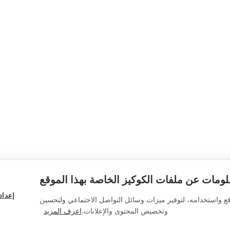
ومات عن ملفات الكوكيز الخاصة بهذا الموقع
إعداد
قع واستخدامه، لتوفير ميزات وسائل التواصل الاجتماعي ولتحسين
وتخصيص المحتوى والإعلانات.
اعرف المزيد