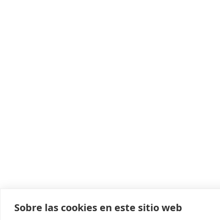
Sobre las cookies en este sitio web