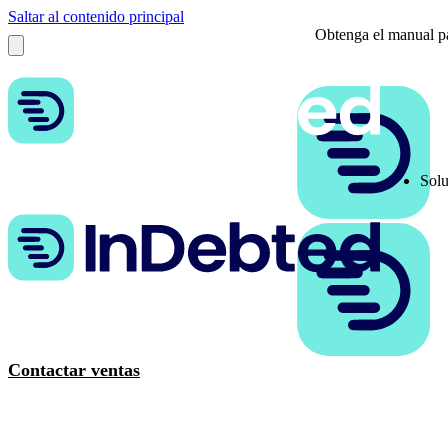
Saltar al contenido principal
Obtenga el manual pa
Solu
Contactar ventas