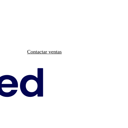
Contactar ventas