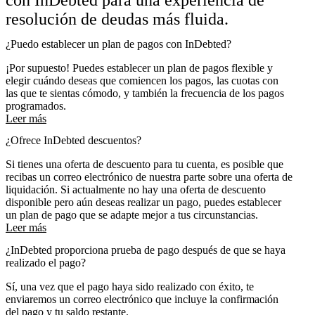
resolución de deudas más fluida.
¿Puedo establecer un plan de pagos con InDebted?
¡Por supuesto! Puedes establecer un plan de pagos flexible y
elegir cuándo deseas que comiencen los pagos, las cuotas con
las que te sientas cómodo, y también la frecuencia de los pagos
programados.
Leer más
¿Ofrece InDebted descuentos?
Si tienes una oferta de descuento para tu cuenta, es posible que
recibas un correo electrónico de nuestra parte sobre una oferta de
liquidación. Si actualmente no hay una oferta de descuento
disponible pero aún deseas realizar un pago, puedes establecer
un plan de pago que se adapte mejor a tus circunstancias.
Leer más
¿InDebted proporciona prueba de pago después de que se haya
realizado el pago?
Sí, una vez que el pago haya sido realizado con éxito, te
enviaremos un correo electrónico que incluye la confirmación
del pago y tu saldo restante.