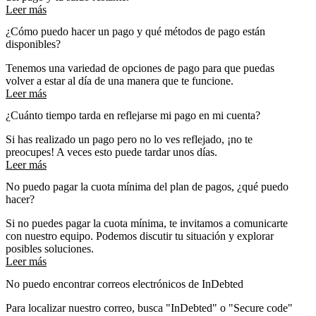
Leer más
¿Cómo puedo hacer un pago y qué métodos de pago están
disponibles?
Tenemos una variedad de opciones de pago para que puedas
volver a estar al día de una manera que te funcione.
Leer más
¿Cuánto tiempo tarda en reflejarse mi pago en mi cuenta?
Si has realizado un pago pero no lo ves reflejado, ¡no te
preocupes! A veces esto puede tardar unos días.
Leer más
No puedo pagar la cuota mínima del plan de pagos, ¿qué puedo
hacer?
Si no puedes pagar la cuota mínima, te invitamos a comunicarte
con nuestro equipo. Podemos discutir tu situación y explorar
posibles soluciones.
Leer más
No puedo encontrar correos electrónicos de InDebted
Para localizar nuestro correo, busca "InDebted" o "Secure code"