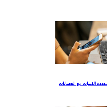
تعددة القنوات مع الحسابات