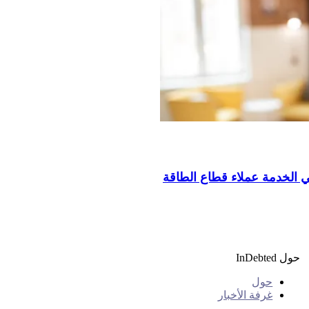
حول InDebted
حول
غرفة الأخبار