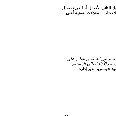
ك الثاني الأفضل أداءً في تحصيل
معدلات تصفية أعلى
 الذين يتأخرون. إنهم الشريك الوحيد في التحصيل القادر على
 مع الأداء العالي المستمر
ود جونسن، مدير إدارة
LinkedIn
Twitter