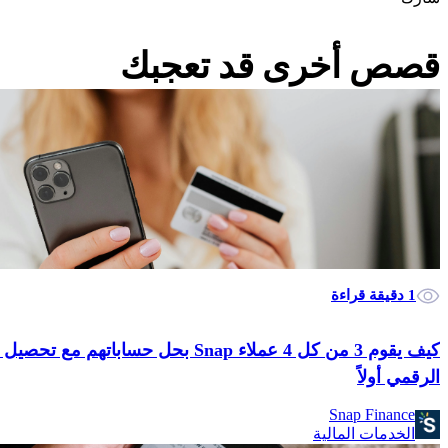
قصص أخرى قد تعجبك
1 دقيقة قراءة
الرقمي أولاً
Snap Finance
الخدمات المالية