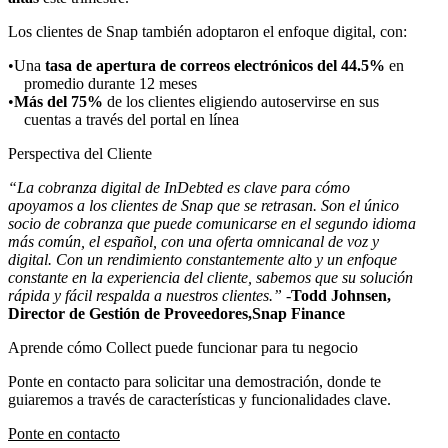
Los clientes de Snap también adoptaron el enfoque digital, con:
Una
tasa de apertura de correos electrónicos del 44.5%
en
promedio durante 12 meses
Más del 75%
de los clientes eligiendo autoservirse en sus
cuentas a través del portal en línea
Perspectiva del Cliente
“La cobranza digital de InDebted es clave para cómo
apoyamos a los clientes de Snap que se retrasan. Son el único
socio de cobranza que puede comunicarse en el segundo idioma
más común, el español, con una oferta omnicanal de voz y
digital. Con un rendimiento constantemente alto y un enfoque
constante en la experiencia del cliente, sabemos que su solución
rápida y fácil respalda a nuestros clientes.” -
Todd Johnsen,
Director de Gestión de Proveedores,
Snap Finance
Aprende cómo Collect puede funcionar para tu negocio
Ponte en contacto para solicitar una demostración, donde te
guiaremos a través de características y funcionalidades clave.
Ponte en contacto