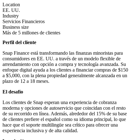
Location
EE. UU.
Industry
Servicios Financieros
Business size
Más de 5 millones de clientes
Perfil del cliente
Snap Finance está transformando las finanzas minoristas para
consumidores en EE. UU. a través de un modelo flexible de
arrendamiento con opción a compra y tecnología avanzada. Su
enfoque digital ayuda a los clientes a financiar compras de $150
a $5,000, con la plena propiedad generalmente alcanzada en un
plazo de 12 a 18 meses.
El desafío
Los clientes de Snap esperan una experiencia de cobranza
moderna y opciones de autoservicio que coincidan con el resto
de su recorrido en línea. Además, alrededor del 15% de su base
de clientes prefiere el español como su idioma principal, lo que
hace que el soporte multilingüe sea crítico para ofrecer una
experiencia inclusiva y de alta calidad.