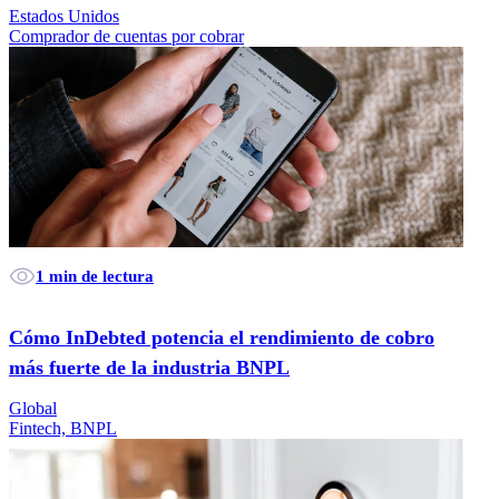
Estados Unidos
Comprador de cuentas por cobrar
1 min de lectura
Cómo InDebted potencia el rendimiento de cobro
más fuerte de la industria BNPL
Global
Fintech, BNPL