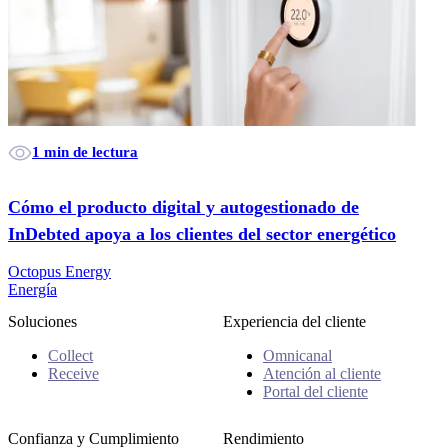
1 min de lectura
Cómo el producto digital y autogestionado de
InDebted apoya a los clientes del sector energético
Octopus Energy
Energía
Soluciones
Experiencia del cliente
Collect
Omnicanal
Receive
Atención al cliente
Portal del cliente
Confianza y Cumplimiento
Rendimiento