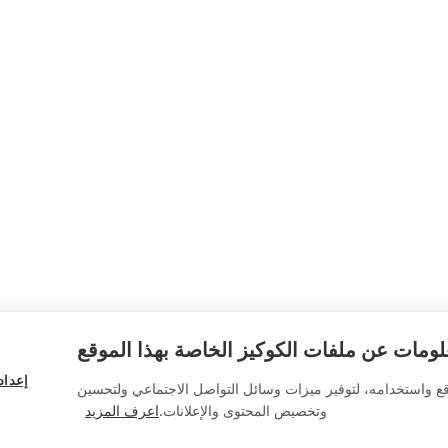
ومات عن ملفات الكوكيز الخاصة بهذا الموقع
إعداد
قع واستخدامه، لتوفير ميزات وسائل التواصل الاجتماعي ولتحسين
وتخصيص المحتوى والإعلانات.
اعرف المزيد