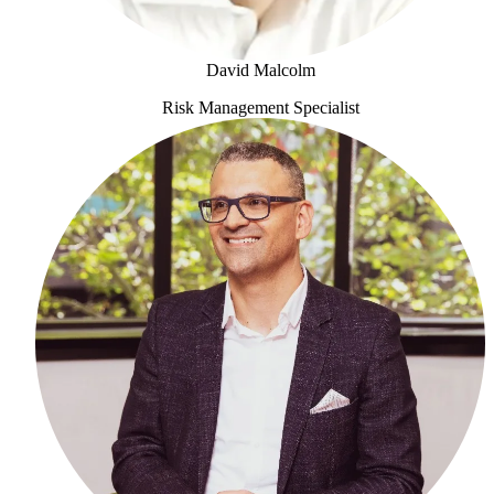
David Malcolm
Risk Management Specialist
David Malcolm