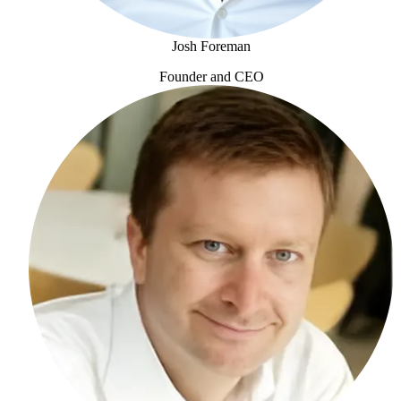
Josh Foreman
Founder and CEO
Josh Foreman