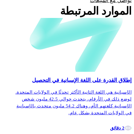
تواصل مع المبيعات
الموارد المرتبطة
إطلاق القدرة على اللغة الإسبانية في التحصيل
الإسبانية هي اللغة الثانية الأكثر تحدثًا في الولايات المتحدة.
لوضع ذلك في الأرقام، يتحدث حوالي 42.5 مليون شخص
الإسبانية كلغتهم الأم، وهناك 54.2 مليون متحدث بالإسبانية
في الولايات المتحدة بشكل عام.
2 دقائق