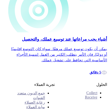
أشياء يجب مراعاتها عند توسيع عملك، والتحصيل
يمكن أن يكون توسيع عملك مرهقًا. سواء كان التوسع إقليميًا
أو دوليًا، فإن الأمر يتطلب الكثير من العمل لتنمية الأجزاء
الأساسية التي تحافظ على تشغيل عملك.
5 دقائق
الحلول
تجربة العملاء
Collect
جمع الديون متعدد
Receive
القنوات
رعاية العملاء
بوابة العملاء