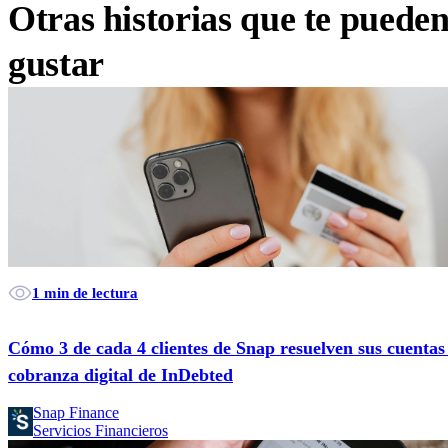
Otras historias que te puede
gustar
1 min de lectura
Cómo 3 de cada 4 clientes de Snap resuelven sus cuentas
cobranza digital de InDebted
Snap Finance
Servicios Financieros