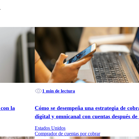
n
1 min de lectura
 con la
Cómo se desempeña una estrategia de cobr
digital y omnicanal con cuentas después de 
Estados Unidos
Comprador de cuentas por cobrar