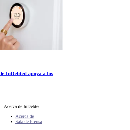
de InDebted apoya a los
Acerca de InDebted
Acerca de
Sala de Prensa