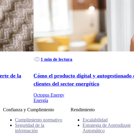
1 min de lectura
rte de la
Cómo el producto digital y autogestionado 
clientes del sector energético
Octopus Energy
Energía
Confianza y Cumplimiento
Rendimiento
Cumplimiento normativo
Escalabilidad
Seguridad de la
Estrategia de Aprendizaje
información
Automático