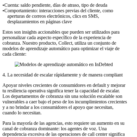
Cuenta: saldo pendiente, días de atraso, tipo de deuda
Comportamiento: interacciones previas del cliente, como
aperturas de correos electrónicos, clics en SMS,
desplazamientos en páginas clave
Estos son insights accionables que pueden ser utilizados para
personalizar cada aspecto específico de la experiencia de
cobranza. Nuestro producto, Collect, utiliza un conjunto de
modelos de aprendizaje automático para optimizar el viaje de
cada cliente:
4. La necesidad de escalar rápidamente y de manera compliant
Apoyar niveles crecientes de consumidores en default y mejorar
tu resiliencia operativa significa tener la capacidad de escalar.
Los departamentos de cobranza sin una solución escalable son
vulnerables a caer bajo el peso de los incumplimientos crecientes
y a no brindar a los consumidores el apoyo que necesitan,
cuando lo necesitan.
Para la mayoría de las agencias, esto requiere un aumento en su
canal de cobranza dominante: los agentes de voz. Una
dependencia excesiva de las operaciones de call center significa