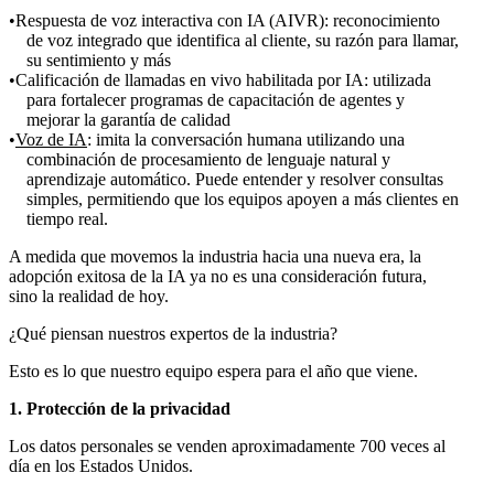
Respuesta de voz interactiva con IA (AIVR): reconocimiento
de voz integrado que identifica al cliente, su razón para llamar,
su sentimiento y más
Calificación de llamadas en vivo habilitada por IA: utilizada
para fortalecer programas de capacitación de agentes y
mejorar la garantía de calidad
Voz de IA
: imita la conversación humana utilizando una
combinación de procesamiento de lenguaje natural y
aprendizaje automático. Puede entender y resolver consultas
simples, permitiendo que los equipos apoyen a más clientes en
tiempo real.
A medida que movemos la industria hacia una nueva era, la
adopción exitosa de la IA ya no es una consideración futura,
sino la realidad de hoy.
¿Qué piensan nuestros expertos de la industria?
Esto es lo que nuestro equipo espera para el año que viene.
1. Protección de la privacidad
Los datos personales se venden aproximadamente 700 veces al
día en los Estados Unidos.