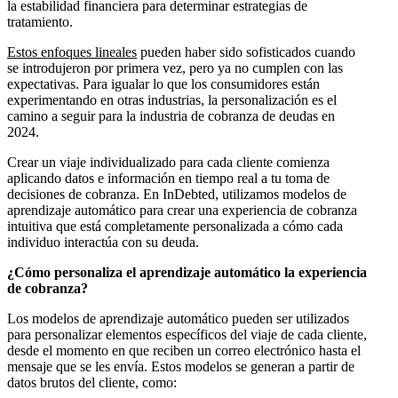
la estabilidad financiera para determinar estrategias de
tratamiento.
Estos enfoques lineales
pueden haber sido sofisticados cuando
se introdujeron por primera vez, pero ya no cumplen con las
expectativas. Para igualar lo que los consumidores están
experimentando en otras industrias, la personalización es el
camino a seguir para la industria de cobranza de deudas en
2024.
Crear un viaje individualizado para cada cliente comienza
aplicando datos e información en tiempo real a tu toma de
decisiones de cobranza. En InDebted, utilizamos modelos de
aprendizaje automático para crear una experiencia de cobranza
intuitiva que está completamente personalizada a cómo cada
individuo interactúa con su deuda.
¿Cómo personaliza el aprendizaje automático la experiencia
de cobranza?
Los modelos de aprendizaje automático pueden ser utilizados
para personalizar elementos específicos del viaje de cada cliente,
desde el momento en que reciben un correo electrónico hasta el
mensaje que se les envía. Estos modelos se generan a partir de
datos brutos del cliente, como: