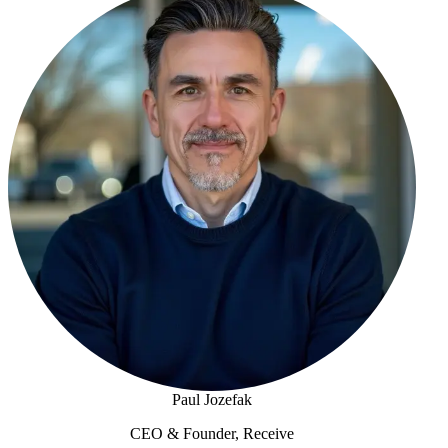
Paul Jozefak
CEO & Founder, Receive