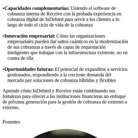
Capacidades complementarias:
Uniendo el software de
cobranza interna de Receive con la probada experiencia en
cobranza digital de InDebted para servir a los clientes a lo
largo de todo el ciclo de vida de la cobranza
Innovación empresarial:
Cómo las organizaciones
empresariales pueden dar saltos cuánticos en la modernización
de sus cobranzas a través de capas de orquestación
inteligentes que trabajan con la infraestructura existente, no en
contra de ella
Oportunidades futuras:
El potencial de expandirse a servicios
gestionados, respondiendo a la creciente demanda del
mercado por soluciones de cobranza híbridas y flexibles
Aprende cómo InDebted y Receive están combinando sus
fortalezas para ofrecer a las instituciones financieras un enfoque
de próxima generación para la gestión de cobranza de extremo a
extremo.
Ponentes