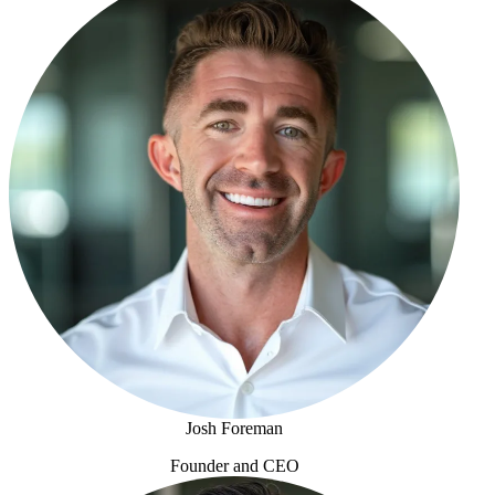
Josh Foreman
Founder and CEO
Josh Foreman