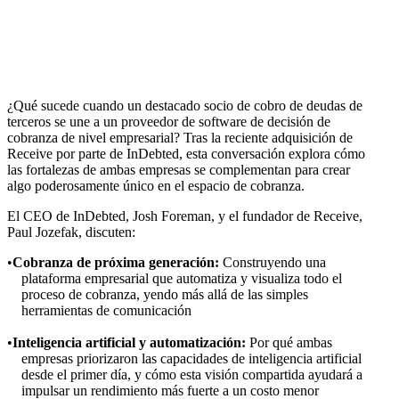
¿Qué sucede cuando un destacado socio de cobro de deudas de
terceros se une a un proveedor de software de decisión de
cobranza de nivel empresarial? Tras la reciente adquisición de
Receive por parte de InDebted, esta conversación explora cómo
las fortalezas de ambas empresas se complementan para crear
algo poderosamente único en el espacio de cobranza.
El CEO de InDebted, Josh Foreman, y el fundador de Receive,
Paul Jozefak, discuten:
Cobranza de próxima generación:
Construyendo una
plataforma empresarial que automatiza y visualiza todo el
proceso de cobranza, yendo más allá de las simples
herramientas de comunicación
Inteligencia artificial y automatización:
Por qué ambas
empresas priorizaron las capacidades de inteligencia artificial
desde el primer día, y cómo esta visión compartida ayudará a
impulsar un rendimiento más fuerte a un costo menor