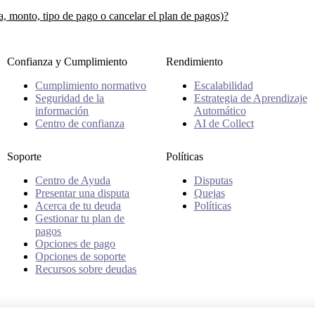
 monto, tipo de pago o cancelar el plan de pagos)?
Confianza y Cumplimiento
Rendimiento
Cumplimiento normativo
Escalabilidad
Seguridad de la
Estrategia de Aprendizaje
información
Automático
Centro de confianza
AI de Collect
Soporte
Políticas
Centro de Ayuda
Disputas
Presentar una disputa
Quejas
Acerca de tu deuda
Políticas
Gestionar tu plan de
pagos
Opciones de pago
Opciones de soporte
Recursos sobre deudas