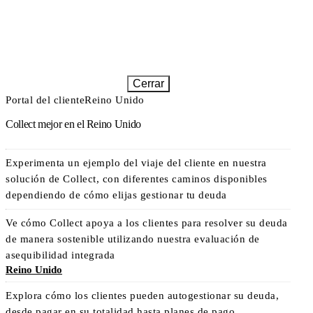
Cerrar
Portal del cliente
Reino Unido
Collect mejor en el Reino Unido
Experimenta un ejemplo del viaje del cliente en nuestra
solución de Collect, con diferentes caminos disponibles
dependiendo de cómo elijas gestionar tu deuda
Ve cómo Collect apoya a los clientes para resolver su deuda
de manera sostenible utilizando nuestra evaluación de
asequibilidad integrada
Reino Unido
Explora cómo los clientes pueden autogestionar su deuda,
desde pagar en su totalidad hasta planes de pago