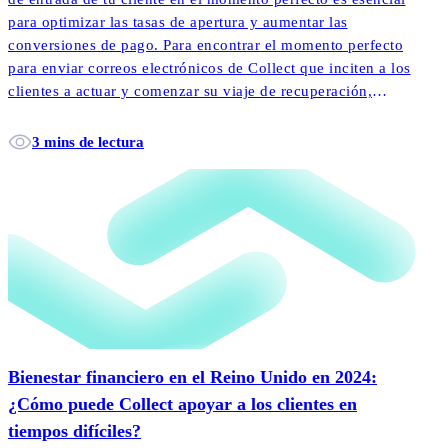
para optimizar las tasas de apertura y aumentar las
conversiones de pago. Para encontrar el momento perfecto
para enviar correos electrónicos de Collect que inciten a los
clientes a actuar y comenzar su viaje de recuperación,
InDebted ha lanzado un nuevo modelo de machine learning.
3 mins de lectura
Bienestar financiero en el Reino Unido en 2024:
¿Cómo puede Collect apoyar a los clientes en
tiempos difíciles?