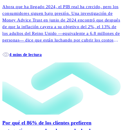
Ahora que ha llegado 2024, el PIB real ha crecido, pero los
consumidores siguen bajo presión. Una investigación de
Money Advice Trust en junio de 2024 encontró que después
de que la inflación cayera a su objetivo del 2%, el 13% de
los adultos del Reino Unido —equivalente a 6.8 millones de
personas— dice que están luchando por cubrir los costos
diarios.
4 mins de lectura
Por qué el 86% de los clientes prefieren