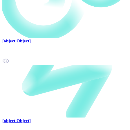
[object Object]
[object Object]