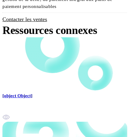
paiement personnalisables
Contacter les ventes
Ressources connexes
[object Object]