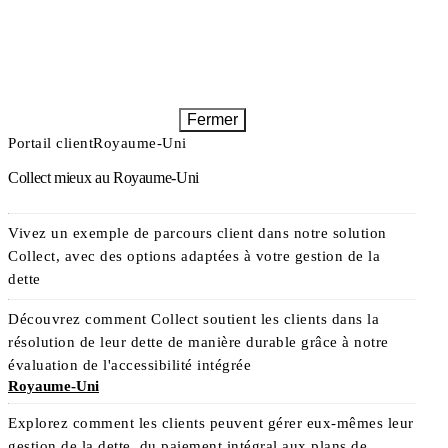
Fermer
Portail client
Royaume-Uni
Collect mieux au Royaume-Uni
Vivez un exemple de parcours client dans notre solution
Collect, avec des options adaptées à votre gestion de la
dette
Découvrez comment Collect soutient les clients dans la
résolution de leur dette de manière durable grâce à notre
évaluation de l'accessibilité intégrée
Royaume-Uni
Explorez comment les clients peuvent gérer eux-mêmes leur
gestion de la dette, du paiement intégral aux plans de