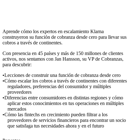
Aprende cómo los expertos en escalamiento Klarna
construyeron su función de cobranza desde cero para llevar sus
cobros a través de continentes.
Con presencia en 45 países y más de 150 millones de clientes
activos, nos sentamos con Jan Hansson, su VP de Cobranzas,
para descubrir:
Lecciones de construir una función de cobranza desde cero
Cómo escalar los cobros a través de continentes con diferentes
reguladores, preferencias del consumidor y múltiples
proveedores
Diferencias entre consumidores en distintas regiones y cómo
aplicar estos conocimientos en tus operaciones en múltiples
mercados
Cómo las fintechs en crecimiento pueden filtrar a los
proveedores de servicios financieros para encontrar un socio
que satisfaga tus necesidades ahora y en el futuro