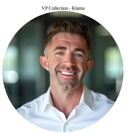
VP Collection - Klarna
Jan Hansson