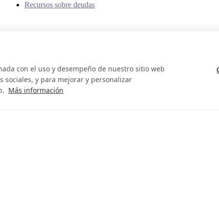
Recursos sobre deudas
onada con el uso y desempeño de nuestro sitio web
 sociales, y para mejorar y personalizar
b.
Más información