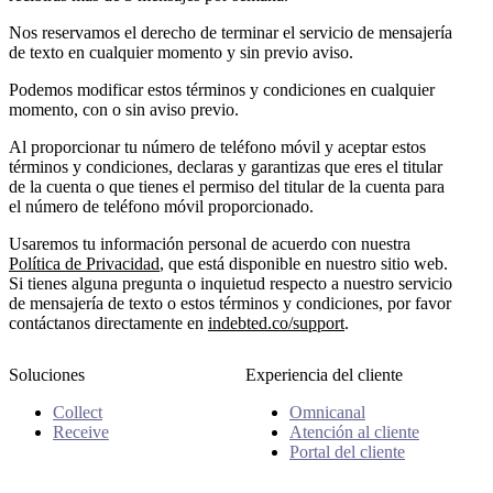
Nos reservamos el derecho de terminar el servicio de mensajería
de texto en cualquier momento y sin previo aviso.
Podemos modificar estos términos y condiciones en cualquier
momento, con o sin aviso previo.
Al proporcionar tu número de teléfono móvil y aceptar estos
términos y condiciones, declaras y garantizas que eres el titular
de la cuenta o que tienes el permiso del titular de la cuenta para
el número de teléfono móvil proporcionado.
Usaremos tu información personal de acuerdo con nuestra
Política de Privacidad
, que está disponible en nuestro sitio web.
Si tienes alguna pregunta o inquietud respecto a nuestro servicio
de mensajería de texto o estos términos y condiciones, por favor
contáctanos directamente en
indebted.co/support
.
Soluciones
Experiencia del cliente
Collect
Omnicanal
Receive
Atención al cliente
Portal del cliente