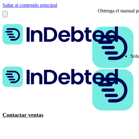
Saltar al contenido principal
Obtenga el manual pa
Solu
Contactar ventas