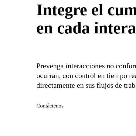
Integre el cu
en
cada intera
Prevenga interacciones no confor
ocurran, con control en tiempo re
directamente en sus flujos de trab
Contáctenos