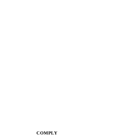
COMPLY