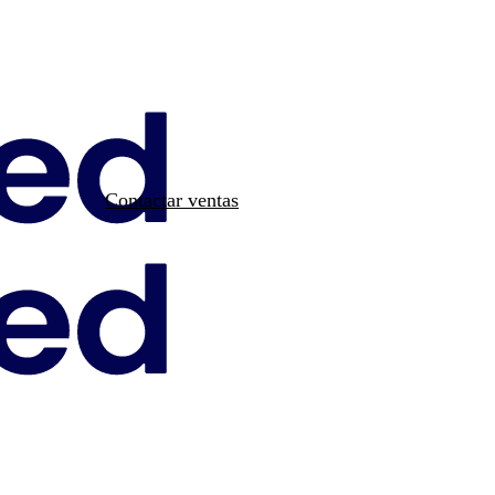
Contactar ventas