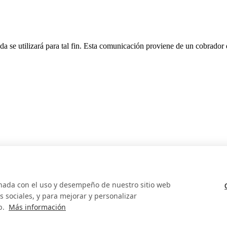
da se utilizará para tal fin. Esta comunicación proviene de un cobrador
onada con el uso y desempeño de nuestro sitio web
 sociales, y para mejorar y personalizar
b.
Más información