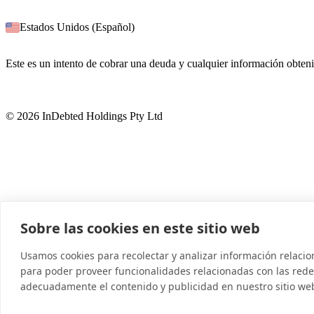
Estados Unidos (Español)
Este es un intento de cobrar una deuda y cualquier información obteni
© 2026 InDebted Holdings Pty Ltd
Sobre las cookies en este sitio web
Usamos cookies para recolectar y analizar información relaci
para poder proveer funcionalidades relacionadas con las redes
adecuadamente el contenido y publicidad en nuestro sitio we