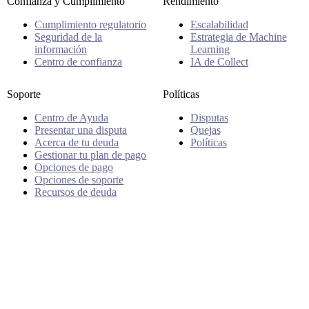
Confianza y Cumplimiento
Rendimiento
Cumplimiento regulatorio
Escalabilidad
Seguridad de la
Estrategia de Machine
información
Learning
Centro de confianza
IA de Collect
Soporte
Políticas
Centro de Ayuda
Disputas
Presentar una disputa
Quejas
Acerca de tu deuda
Políticas
Gestionar tu plan de pago
Opciones de pago
Opciones de soporte
Recursos de deuda