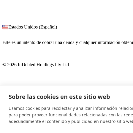
Estados Unidos (Español)
Este es un intento de cobrar una deuda y cualquier información obteni
© 2026 InDebted Holdings Pty Ltd
Sobre las cookies en este sitio web
Usamos cookies para recolectar y analizar información relaci
para poder proveer funcionalidades relacionadas con las redes
adecuadamente el contenido y publicidad en nuestro sitio we