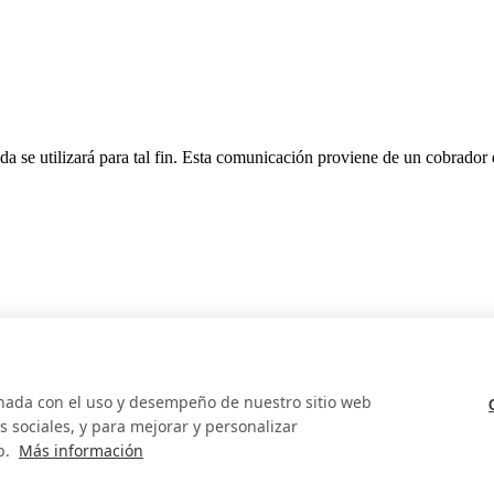
da se utilizará para tal fin. Esta comunicación proviene de un cobrador
onada con el uso y desempeño de nuestro sitio web
 sociales, y para mejorar y personalizar
b.
Más información