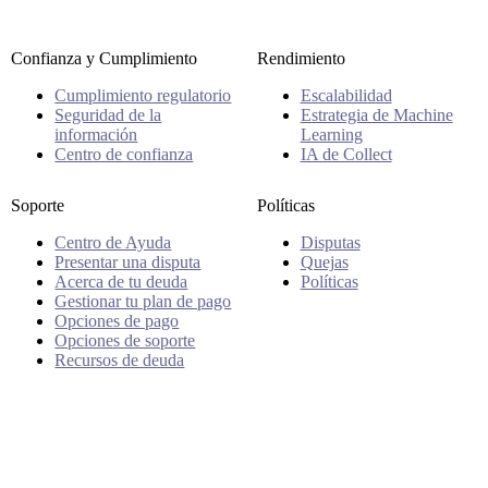
Confianza y Cumplimiento
Rendimiento
Cumplimiento regulatorio
Escalabilidad
Seguridad de la
Estrategia de Machine
información
Learning
Centro de confianza
IA de Collect
Soporte
Políticas
Centro de Ayuda
Disputas
Presentar una disputa
Quejas
Acerca de tu deuda
Políticas
Gestionar tu plan de pago
Opciones de pago
Opciones de soporte
Recursos de deuda