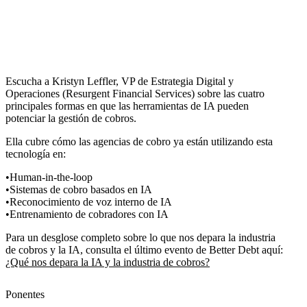
Escucha a Kristyn Leffler, VP de Estrategia Digital y
Operaciones (Resurgent Financial Services) sobre las cuatro
principales formas en que las herramientas de IA pueden
potenciar la gestión de cobros.
Ella cubre cómo las agencias de cobro ya están utilizando esta
tecnología en:
Human-in-the-loop
Sistemas de cobro basados en IA
Reconocimiento de voz interno de IA
Entrenamiento de cobradores con IA
Para un desglose completo sobre lo que nos depara la industria
de cobros y la IA, consulta el último evento de Better Debt aquí:
¿Qué nos depara la IA y la industria de cobros?
Ponentes