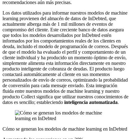
recomendaciones aún más precisas.
Los datos utilizados para informar nuestros modelos de machine
learning provienen del almacén de datos de InDebted, que
actualmente alberga más de 1 mil millones de eventos de
compromiso del cliente. Este creciente banco de datos asegura
que todos los modelos desarrollados por InDebted estén
informados por los comportamientos reales de los clientes en
deuda, incluido el modelo de programación de correos. Después
de que el modelo ha evaluado el perfil y comportamiento de un
cliente individual y ha producido un momento óptimo de envío,
simplemente alimenta esta información directamente en nuestro
producto inteligente de cobranza de deudas. El producto luego
contactará automáticamente al cliente en sus momentos
personalizados de envío de correos, optimizando la probabilidad
de conversión para cada mensaje enviado. Esta integración
fluida entre nuestros modelos de machine learning y nuestro
producto Collect significa que utilizar nuestros conocimientos de
datos es sencillo; estableciendo
inteligencia automatizada
.
Cómo se generan los modelos de machine learning en InDebted