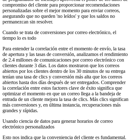
compromiso del cliente para proporcionar recomendaciones
personalizadas sobre el mejor momento para enviar correos,
asegurando que no queden 'no leídos' y que los saldos no
permanezcan sin resolver.
Cuando se trata de conversiones por correo electrónico, el
tiempo lo es todo
Para entender la correlación entre el momento de envío, la tasa
de apertura y las tasas de conversión, analizamos el rendimiento
de 2.4 millones de comunicaciones por correo electrónico con
clientes durante 3 días. Los datos mostraron que los correos
abiertos por los clientes dentro de los 30 minutos de su entrega
tenían una tasa de clics y conversión más alta que los correos
abiertos hasta dos días después de ser entregados. Comprender
la correlación entre estos factores clave de éxito significa que
optimizar el momento en que un correo llega a la bandeja de
entrada de un cliente mejora la tasa de clics. Más clics significan
más conversiones y, en última instancia, recuperaciones más
grandes y rápidas.
Usando ciencia de datos para generar horarios de correo
electrónico personalizados
Esto nos indica que la conveniencia del cliente es fundamental.