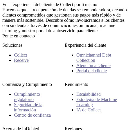
Ve la experiencia del cliente de Collect por ti mismo
Hacemos que la recuperación de deudas sea empoderadora, creando
clientes comprometidos que gestionan sus pagos más rápido y de
manera más sostenible. Descubre cómo involucramos a los clientes
con su deuda a través de comunicaciones omnicanal, machine
learning y nuestro portal de autoservicio para clientes.
Ponte en contacto
Soluciones
Experiencia del cliente
Collect
Omnichannel Debt
Receive
Collection
Atención al cliente
Portal del cliente
Confianza y Cumplimiento
Rendimiento
Cumplimiento
Escalabilidad
regulatorio
Estrategia de Machine
Seguridad de la
Learning
información
IA de Collect
Centro de confianza
Acerca de InDebted
Regiones