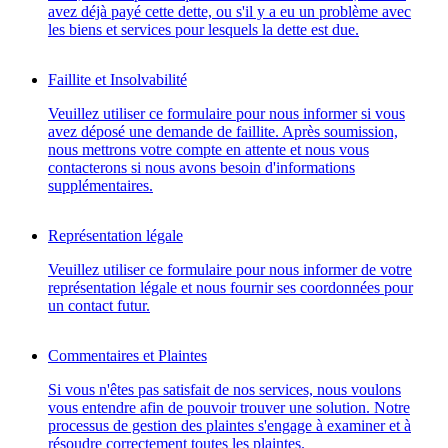
avez déjà payé cette dette, ou s'il y a eu un problème avec
les biens et services pour lesquels la dette est due.
Faillite et Insolvabilité
Veuillez utiliser ce formulaire pour nous informer si vous
avez déposé une demande de faillite. Après soumission,
nous mettrons votre compte en attente et nous vous
contacterons si nous avons besoin d'informations
supplémentaires.
Représentation légale
Veuillez utiliser ce formulaire pour nous informer de votre
représentation légale et nous fournir ses coordonnées pour
un contact futur.
Commentaires et Plaintes
Si vous n'êtes pas satisfait de nos services, nous voulons
vous entendre afin de pouvoir trouver une solution. Notre
processus de gestion des plaintes s'engage à examiner et à
résoudre correctement toutes les plaintes.