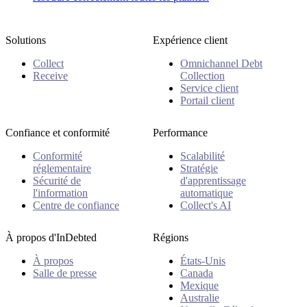
Solutions
Expérience client
Collect
Omnichannel Debt
Receive
Collection
Service client
Portail client
Confiance et conformité
Performance
Conformité
Scalabilité
réglementaire
Stratégie
Sécurité de
d'apprentissage
l'information
automatique
Centre de confiance
Collect's AI
À propos d'InDebted
Régions
À propos
États-Unis
Salle de presse
Canada
Mexique
Australie