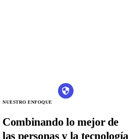
NUESTRO ENFOQUE
Combinando lo mejor de
las personas y la tecnología