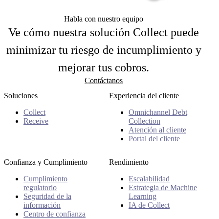
Habla con nuestro equipo
Ve cómo nuestra solución Collect puede
minimizar tu riesgo de incumplimiento y
mejorar tus cobros.
Contáctanos
Soluciones
Experiencia del cliente
Collect
Omnichannel Debt
Receive
Collection
Atención al cliente
Portal del cliente
Confianza y Cumplimiento
Rendimiento
Cumplimiento
Escalabilidad
regulatorio
Estrategia de Machine
Seguridad de la
Learning
información
IA de Collect
Centro de confianza