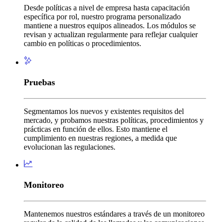
Desde políticas a nivel de empresa hasta capacitación
específica por rol, nuestro programa personalizado
mantiene a nuestros equipos alineados. Los módulos se
revisan y actualizan regularmente para reflejar cualquier
cambio en políticas o procedimientos.
Pruebas
Segmentamos los nuevos y existentes requisitos del
mercado, y probamos nuestras políticas, procedimientos y
prácticas en función de ellos. Esto mantiene el
cumplimiento en nuestras regiones, a medida que
evolucionan las regulaciones.
Monitoreo
Mantenemos nuestros estándares a través de un monitoreo