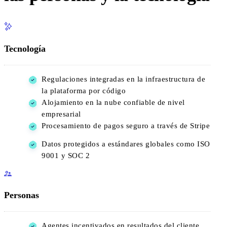
Tecnología
Regulaciones integradas en la infraestructura de
la plataforma por código
Alojamiento en la nube confiable de nivel
empresarial
Procesamiento de pagos seguro a través de Stripe
Datos protegidos a estándares globales como ISO
9001 y SOC 2
Personas
Agentes incentivados en resultados del cliente,