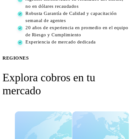
no en dólares recaudados
Robusta Garantía de Calidad y capacitación
semanal de agentes
20 años de experiencia en promedio en el equipo
de Riesgo y Cumplimiento
Experiencia de mercado dedicada
REGIONES
Explora cobros en tu
mercado