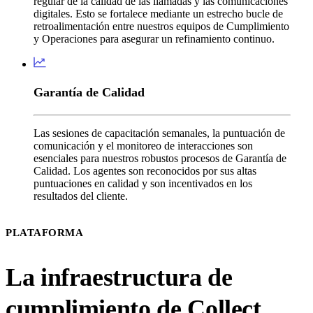
regular de la calidad de las llamadas y las comunicaciones
digitales. Esto se fortalece mediante un estrecho bucle de
retroalimentación entre nuestros equipos de Cumplimiento
y Operaciones para asegurar un refinamiento continuo.
Garantía de Calidad
Las sesiones de capacitación semanales, la puntuación de
comunicación y el monitoreo de interacciones son
esenciales para nuestros robustos procesos de Garantía de
Calidad. Los agentes son reconocidos por sus altas
puntuaciones en calidad y son incentivados en los
resultados del cliente.
PLATAFORMA
La infraestructura de
cumplimiento de Collect