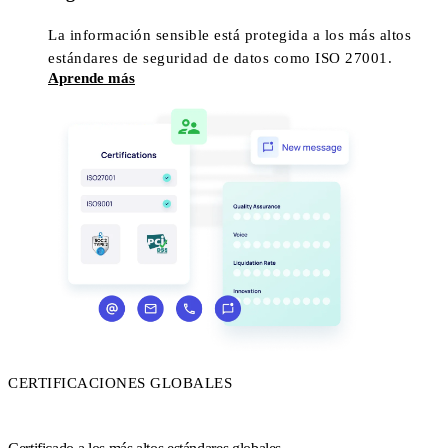
La información sensible está protegida a los más altos
estándares de seguridad de datos como ISO 27001.
Aprende más
CERTIFICACIONES GLOBALES