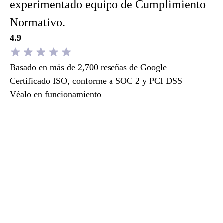
experimentado equipo de Cumplimiento
Normativo.
4.9
Basado en más de 2,700 reseñas de Google
Certificado ISO, conforme a SOC 2 y PCI DSS
Véalo en funcionamiento