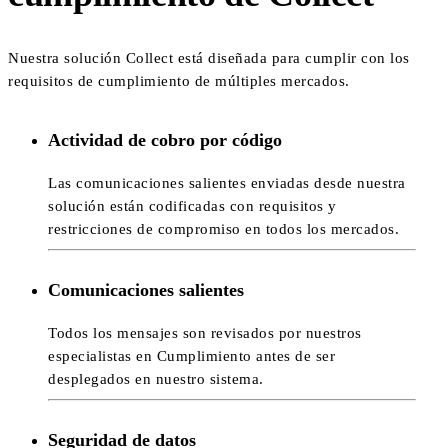
Nuestra solución Collect está diseñada para cumplir con los
requisitos de cumplimiento de múltiples mercados.
Actividad de cobro por código
Las comunicaciones salientes enviadas desde nuestra
solución están codificadas con requisitos y
restricciones de compromiso en todos los mercados.
Comunicaciones salientes
Todos los mensajes son revisados por nuestros
especialistas en Cumplimiento antes de ser
desplegados en nuestro sistema.
Seguridad de datos