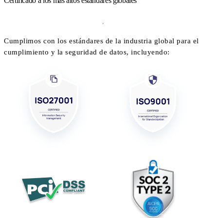
Certificado a los más altos estándares globales
Cumplimos con los estándares de la industria global para el
cumplimiento y la seguridad de datos, incluyendo: