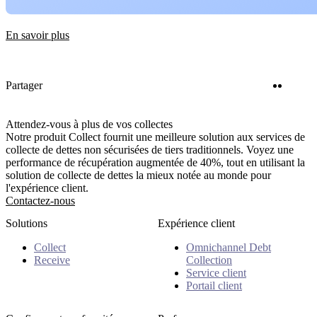
En savoir plus
Twitter
Linke
Partager
Attendez-vous à plus de vos collectes
Notre produit Collect fournit une meilleure solution aux services de
collecte de dettes non sécurisées de tiers traditionnels. Voyez une
performance de récupération augmentée de 40%, tout en utilisant la
solution de collecte de dettes la mieux notée au monde pour
l'expérience client.
Contactez-nous
Solutions
Expérience client
Collect
Omnichannel Debt
Receive
Collection
Service client
Portail client