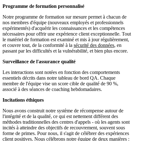
Programme de formation personnalisé
Notre programme de formation sur mesure permet à chacun de
nos membres d'équipe (nouveaux employés et professionnels
expérimentés) d'acquérir les connaissances et les compétences
nécessaires pour offrir une expérience client exceptionnelle. Tout
le matériel de formation est examiné et mis à jour régulièrement,
et couvre tout, de la conformité à la
sécurité des données
, en
passant par les difficultés et la vulnérabilité, et bien plus encore.
Surveillance de l'assurance qualité
Les interactions sont notées en fonction des comportements
essentiels décrits dans notre tableau de bord QA. Chaque
membre de l'équipe vise un score cible de qualité de 90 %,
associé à des séances de coaching hebdomadaires.
Incitations éthiques
Nous avons construit notre système de récompense autour de
l'intégrité et de la qualité, ce qui est nettement différent des
méthodes traditionnelles des centres d'appels - où les agents sont
incités à atteindre des objectifs de recouvrement, souvent sous
forme de primes. Pour nous, il s'agit de célébrer des expériences
client positives. Nous célébrons notre équipe de deux manières :