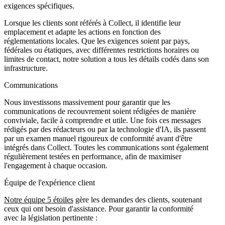
exigences spécifiques.
Lorsque les clients sont référés à Collect, il identifie leur
emplacement et adapte les actions en fonction des
réglementations locales. Que les exigences soient par pays,
fédérales ou étatiques, avec différentes restrictions horaires ou
limites de contact, notre solution a tous les détails codés dans son
infrastructure.
Communications
Nous investissons massivement pour garantir que les
communications de recouvrement soient rédigées de manière
conviviale, facile à comprendre et utile. Une fois ces messages
rédigés par des rédacteurs ou par la technologie d'IA, ils passent
par un examen manuel rigoureux de conformité avant d'être
intégrés dans Collect. Toutes les communications sont également
régulièrement testées en performance, afin de maximiser
l'engagement à chaque occasion.
Équipe de l'expérience client
Notre équipe 5 étoiles
gère les demandes des clients, soutenant
ceux qui ont besoin d'assistance. Pour garantir la conformité
avec la législation pertinente :