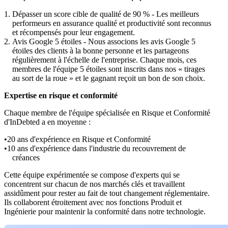
Dépasser un score cible de qualité de 90 % - Les meilleurs
performeurs en assurance qualité et productivité sont reconnus
et récompensés pour leur engagement.
Avis Google 5 étoiles - Nous associons les avis Google 5
étoiles des clients à la bonne personne et les partageons
régulièrement à l'échelle de l'entreprise. Chaque mois, ces
membres de l'équipe 5 étoiles sont inscrits dans nos « tirages
au sort de la roue » et le gagnant reçoit un bon de son choix.
Expertise en risque et conformité
Chaque membre de l'équipe spécialisée en Risque et Conformité
d'InDebted a en moyenne :
20 ans d'expérience en Risque et Conformité
10 ans d'expérience dans l'industrie du recouvrement de
créances
Cette équipe expérimentée se compose d'experts qui se
concentrent sur chacun de nos marchés clés et travaillent
assidûment pour rester au fait de tout changement réglementaire.
Ils collaborent étroitement avec nos fonctions Produit et
Ingénierie pour maintenir la conformité dans notre technologie.