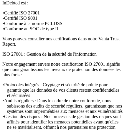
InDebted est :
Certifié ISO 27001
Certifié ISO 9001
Conforme à la norme PCI-DSS
Conforme au SOC de type II
Vous pouvez consulter nos certifications dans notre
Vanta Trust
Report
.
ISO 27001 : Gestion de la sécurité de l'information
Notre engagement envers notre certification ISO 27001 signifie
que nous garantissons les niveaux de protection des données les
plus forts :
Protocoles intégrés : Cryptage et sécurité de pointe pour
garantir que les données de vos clients restent confidentielles
et sécurisées
Audits réguliers : Dans le cadre de notre conformité, nous
subissons des audits de sécurité réguliers, garantissant que nos
systèmes sont imperméables aux menaces et aux vulnérabilités
Gestion des risques : Nos processus de gestion des risques sont
affinés pour identifier les menaces potentielles avant qu'elles
ne se matérialisent, offrant à nos partenaires une protection