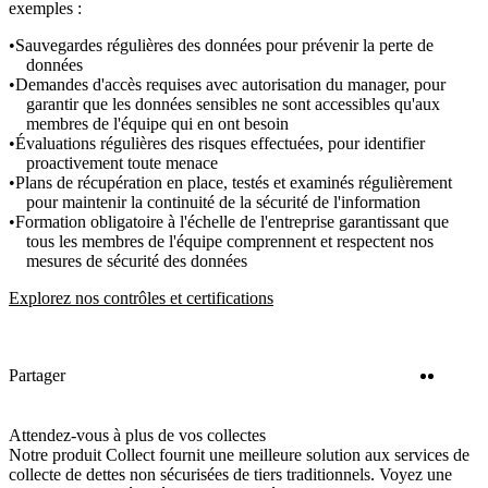
exemples :
Sauvegardes régulières des données pour prévenir la perte de
données
Demandes d'accès requises avec autorisation du manager, pour
garantir que les données sensibles ne sont accessibles qu'aux
membres de l'équipe qui en ont besoin
Évaluations régulières des risques effectuées, pour identifier
proactivement toute menace
Plans de récupération en place, testés et examinés régulièrement
pour maintenir la continuité de la sécurité de l'information
Formation obligatoire à l'échelle de l'entreprise garantissant que
tous les membres de l'équipe comprennent et respectent nos
mesures de sécurité des données
Explorez nos contrôles et certifications
Twitter
Linke
Partager
Attendez-vous à plus de vos collectes
Notre produit Collect fournit une meilleure solution aux services de
collecte de dettes non sécurisées de tiers traditionnels. Voyez une