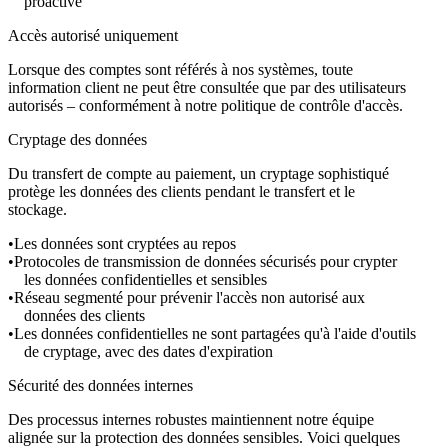
proactive
Accès autorisé uniquement
Lorsque des comptes sont référés à nos systèmes, toute
information client ne peut être consultée que par des utilisateurs
autorisés – conformément à notre politique de contrôle d'accès.
Cryptage des données
Du transfert de compte au paiement, un cryptage sophistiqué
protège les données des clients pendant le transfert et le
stockage.
Les données sont cryptées au repos
Protocoles de transmission de données sécurisés pour crypter
les données confidentielles et sensibles
Réseau segmenté pour prévenir l'accès non autorisé aux
données des clients
Les données confidentielles ne sont partagées qu'à l'aide d'outils
de cryptage, avec des dates d'expiration
Sécurité des données internes
Des processus internes robustes maintiennent notre équipe
alignée sur la protection des données sensibles. Voici quelques