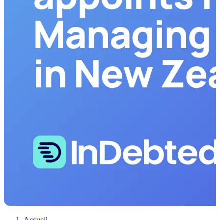
Accueil