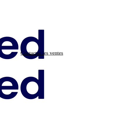
Contacter les ventes