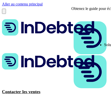
Aller au contenu principal
Obtenez le guide pour écl
Solu
Contacter les ventes