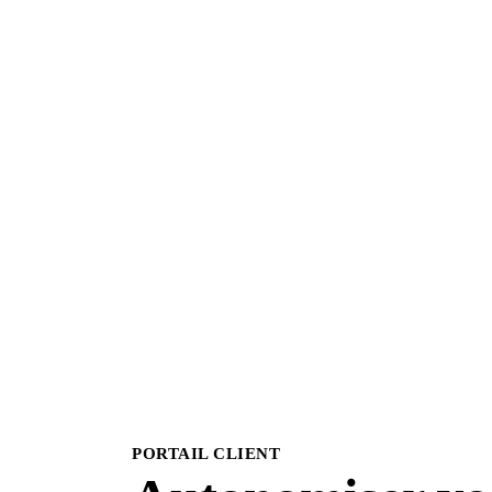
PORTAIL CLIENT