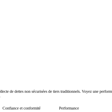
ollecte de dettes non sécurisées de tiers traditionnels. Voyez une perfor
.
Confiance et conformité
Performance