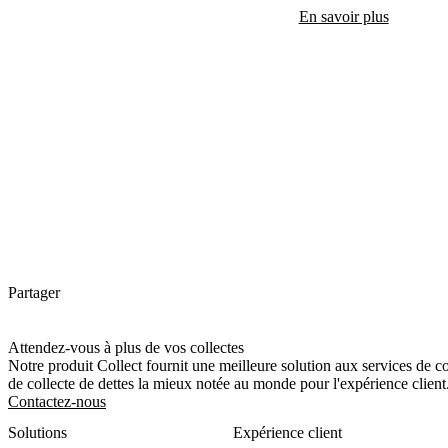
En savoir plus
Partager
Attendez-vous à plus de vos collectes
Notre produit Collect fournit une meilleure solution aux services de c
de collecte de dettes la mieux notée au monde pour l'expérience client
Contactez-nous
Solutions
Expérience client