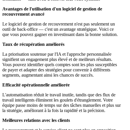
Avantages de l'utilisation d'un logiciel de gestion de
recouvrement avancé
Le logiciel de gestion de recouvrement n'est pas seulement un
outil de back-office — c'est un avantage stratégique. Voici ce
que vous pouvez gagner en investissant dans la bonne solution.
Taux de récupération améliorés
La priorisation soutenue par l'IA et l'approche personnalisée
signifient un engagement plus élevé et de meilleurs résultats.
Vous pouvez identifier quels comptes sont les plus susceptibles
de payer et adapter des stratégies pour convenir à différents
segments, augmentant ainsi les chances de succès.
Efficacité opérationnelle améliorée
L'automatisation réduit le travail inutile, tandis que des flux de
travail intelligents éliminent les goulets d'étranglement. Votre
équipe passe moins de temps sur des tâches manuelles et plus sur
la stratégie, améliorant à la fois la rapidité et la précision.
Meilleures relations avec les clients