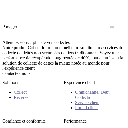
Twitter
Linke
Partager
Attendez-vous à plus de vos collectes
Notre produit Collect fournit une meilleure solution aux services de
collecte de dettes non sécurisées de tiers traditionnels. Voyez une
performance de récupération augmentée de 40%, tout en utilisant la
solution de collecte de dettes la mieux notée au monde pour
l'expérience client.
Contactez-nous
Solutions
Expérience client
Collect
Omnichannel Debt
Receive
Collection
Service client
Portail client
Confiance et conformité
Performance