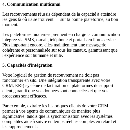
4. Communication multicanal
Les recouvrements réussis dépendent de la capacité à atteindre
les gens là où ils se trouvent — sur la bonne plateforme, au bon
moment.
Les plateformes modernes prennent en charge la communication
intégrée via SMS, e-mail, téléphone et portails en libre-service.
Plus important encore, elles maintiennent une messagerie
cohérente et personnalisée sur tous les canaux, garantissant que
l'expérience soit humaine et utile.
5. Capacités d'intégration
Votre logiciel de gestion de recouvrement ne doit pas
fonctionner en silo. Une intégration transparente avec votre
CRM, ERP, système de facturation et plateformes de support
client garantit que vos données sont connectées et que vos
processus sont efficaces.
Par exemple, extraire les historiques clients de votre CRM
permet à vos agents de communiquer de manière plus
significative, tandis que la synchronisation avec les systèmes
comptables aide à suivre en temps réel les comptes en retard et
les rapprochements.