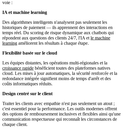
voie :
IA et machine learning
Des algorithmes intelligents n'analysent pas seulement les
historiques de paiement — ils apprennent des interactions en
temps réel. Du scoring de risque dynamique aux chatbots qui
répondent aux questions des clients 24/7, l'IA et
le machine
learning
améliorent les résultats à chaque étape.
Flexibilité basée sur le cloud
Les équipes distantes, les opérations multi-régionales et la
croissance rapide
bénéficient toutes des plateformes natives
cloud. Les mises à jour automatiques, la sécurité renforcée et la
redondance intégrée signifient moins de temps d'arrêt et des
coûts informatiques réduits.
Design centré sur le client
Traiter les clients avec empathie n'est pas seulement un atout ;
c'est essentiel pour la performance. Les outils modernes offrent
des options de remboursement inclusives et flexibles ainsi qu'une
communication respectueuse qui reconnaît les circonstances de
chaque client.