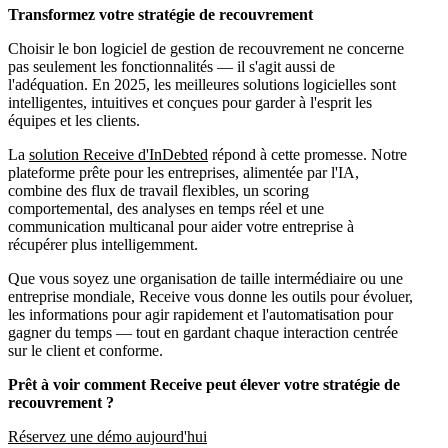
Transformez votre stratégie de recouvrement
Choisir le bon logiciel de gestion de recouvrement ne concerne
pas seulement les fonctionnalités — il s'agit aussi de
l'adéquation. En 2025, les meilleures solutions logicielles sont
intelligentes, intuitives et conçues pour garder à l'esprit les
équipes et les clients.
La
solution Receive d'InDebted
répond à cette promesse. Notre
plateforme prête pour les entreprises, alimentée par l'IA,
combine des flux de travail flexibles, un scoring
comportemental, des analyses en temps réel et une
communication multicanal pour aider votre entreprise à
récupérer plus intelligemment.
Que vous soyez une organisation de taille intermédiaire ou une
entreprise mondiale, Receive vous donne les outils pour évoluer,
les informations pour agir rapidement et l'automatisation pour
gagner du temps — tout en gardant chaque interaction centrée
sur le client et conforme.
Prêt à voir comment Receive peut élever votre stratégie de
recouvrement ?
Réservez une démo aujourd'hui