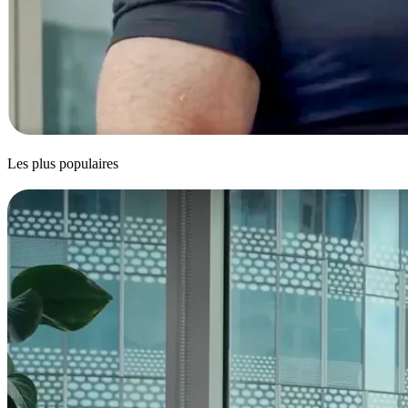
Les plus populaires