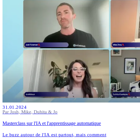
31.01.2024
Par Josh, Mike, Duhita & Jo
Masterclass sur l'IA et l'apprentissage automatique
Le buzz autour de l'IA est partout, mais comment