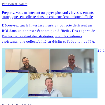
Par Josh & Adam
Préparez-vous maintenant ou payez plus tard : investissements
stratégiques en collecte dans un contexte économique difficile
Découvrez quels investissements en collecte délivrent un
ROI dans un contexte économique difficile. Des experts de
l'industrie révèlent des stratégies pour des volumes
croissants, une collectabilité en déclin et l'adoption de l'IA.
28.0