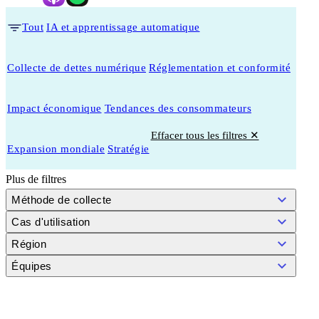
Tout
IA et apprentissage automatique
Collecte de dettes numérique
Réglementation et conformité
Impact économique
Tendances des consommateurs
Effacer tous les filtres ✕
Expansion mondiale
Stratégie
Plus de filtres
Méthode de collecte
Cas d'utilisation
Région
Équipes