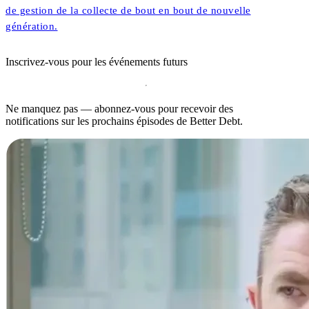
de gestion de la collecte de bout en bout de nouvelle
génération.
Inscrivez-vous pour les événements futurs
Ne manquez pas — abonnez-vous pour recevoir des
notifications sur les prochains épisodes de Better Debt.