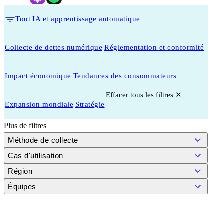
Tout
IA et apprentissage automatique
Collecte de dettes numérique
Réglementation et conformité
Impact économique
Tendances des consommateurs
Effacer tous les filtres ✕
Expansion mondiale
Stratégie
Plus de filtres
Méthode de collecte
Cas d'utilisation
Région
Équipes