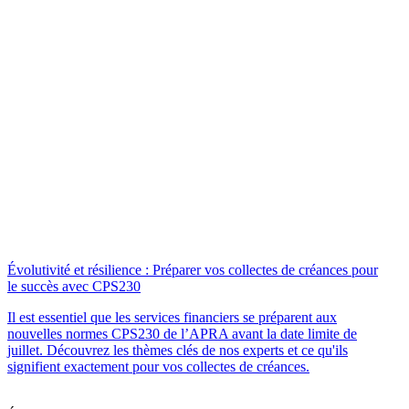
Évolutivité et résilience : Préparer vos collectes de créances pour
le succès avec CPS230
Il est essentiel que les services financiers se préparent aux
nouvelles normes CPS230 de l’APRA avant la date limite de
juillet. Découvrez les thèmes clés de nos experts et ce qu'ils
signifient exactement pour vos collectes de créances.