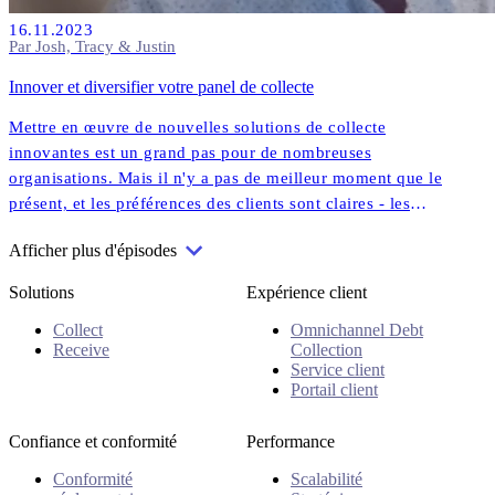
16.11.2023
Par Josh, Tracy & Justin
Innover et diversifier votre panel de collecte
Mettre en œuvre de nouvelles solutions de collecte
innovantes est un grand pas pour de nombreuses
organisations. Mais il n'y a pas de meilleur moment que le
présent, et les préférences des clients sont claires - les
solutions numériques et personnalisées sont là pour rester.
Afficher plus d'épisodes
Solutions
Expérience client
Collect
Omnichannel Debt
Receive
Collection
Service client
Portail client
Confiance et conformité
Performance
Conformité
Scalabilité