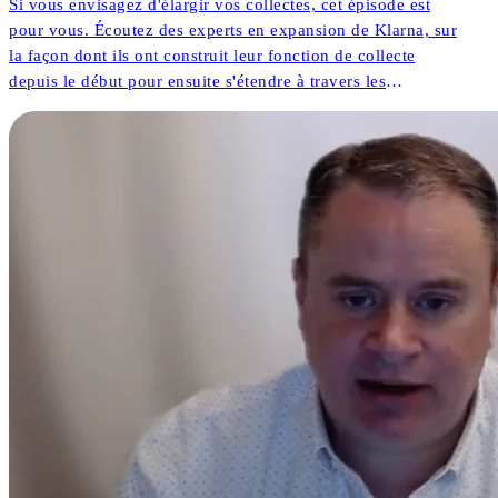
Si vous envisagez d'élargir vos collectes, cet épisode est
pour vous. Écoutez des experts en expansion de Klarna, sur
la façon dont ils ont construit leur fonction de collecte
depuis le début pour ensuite s'étendre à travers les
continents.