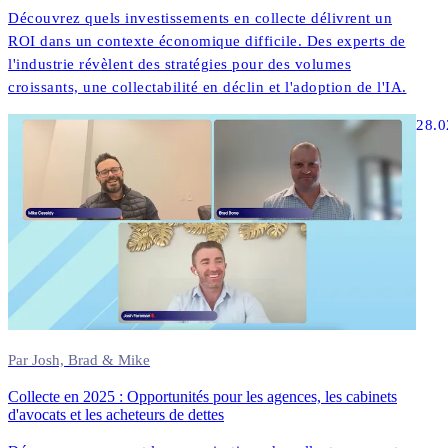
Découvrez quels investissements en collecte délivrent un
ROI dans un contexte économique difficile. Des experts de
l'industrie révèlent des stratégies pour des volumes
croissants, une collectabilité en déclin et l'adoption de l'IA.
28.0
Par Josh, Brad & Mike
Collecte en 2025 : Opportunités pour les agences, les cabinets
d'avocats et les acheteurs de dettes