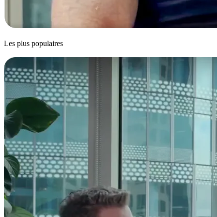
Les plus populaires