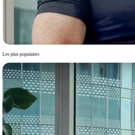
Les plus populaires