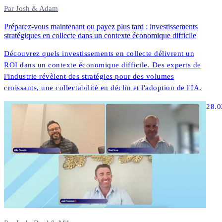
Par Josh & Adam
Préparez-vous maintenant ou payez plus tard : investissements
stratégiques en collecte dans un contexte économique difficile
Découvrez quels investissements en collecte délivrent un
ROI dans un contexte économique difficile. Des experts de
l'industrie révèlent des stratégies pour des volumes
croissants, une collectabilité en déclin et l'adoption de l'IA.
28.0