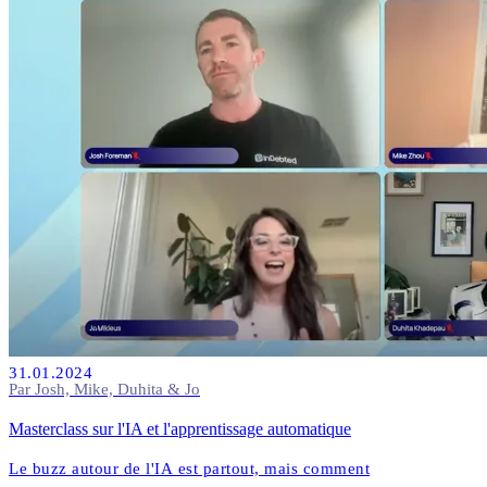
31.01.2024
Par Josh, Mike, Duhita & Jo
Masterclass sur l'IA et l'apprentissage automatique
Le buzz autour de l'IA est partout, mais comment