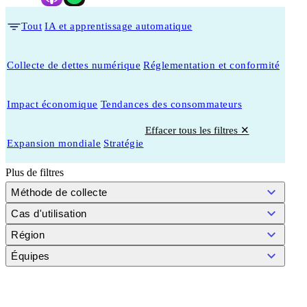
Tout
IA et apprentissage automatique
Collecte de dettes numérique
Réglementation et conformité
Impact économique
Tendances des consommateurs
Effacer tous les filtres ✕
Expansion mondiale
Stratégie
Plus de filtres
Méthode de collecte
Cas d'utilisation
Région
Équipes