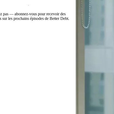
 pas — abonnez-vous pour recevoir des
ns sur les prochains épisodes de Better Debt.