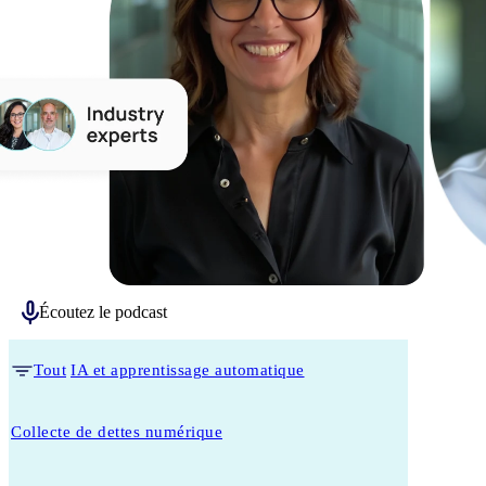
Écoutez le podcast
Tout
IA et apprentissage automatique
Collecte de dettes numérique