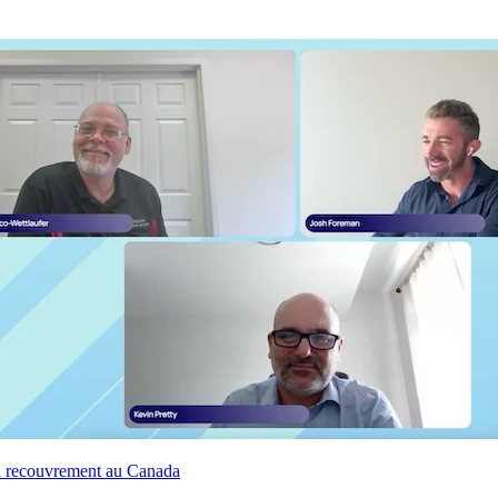
u recouvrement au Canada