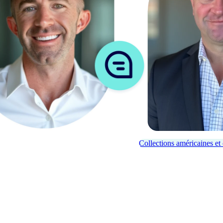
Collections américaines et