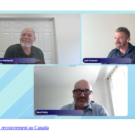
u recouvrement au Canada