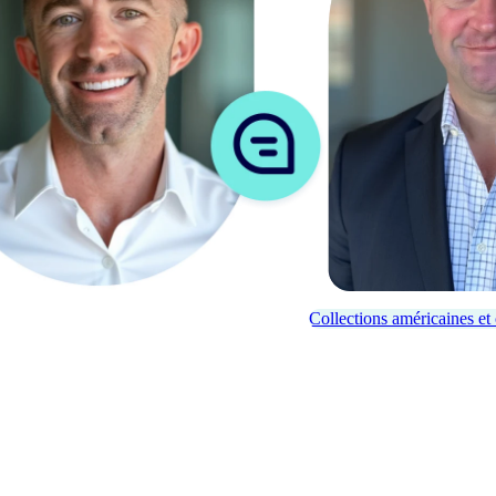
Collections américaines et