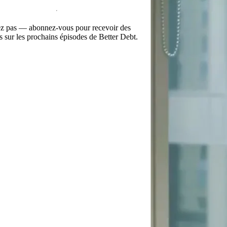
 pas — abonnez-vous pour recevoir des
ns sur les prochains épisodes de Better Debt.