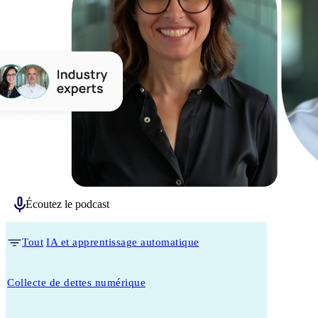
Écoutez le podcast
Tout
IA et apprentissage automatique
Collecte de dettes numérique