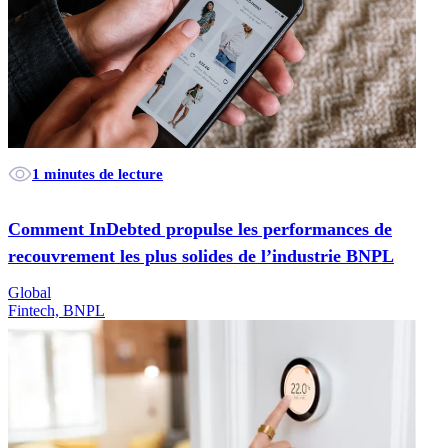
1 minutes de lecture
Comment InDebted propulse les performances de
recouvrement les plus solides de l’industrie BNPL
Global
Fintech, BNPL