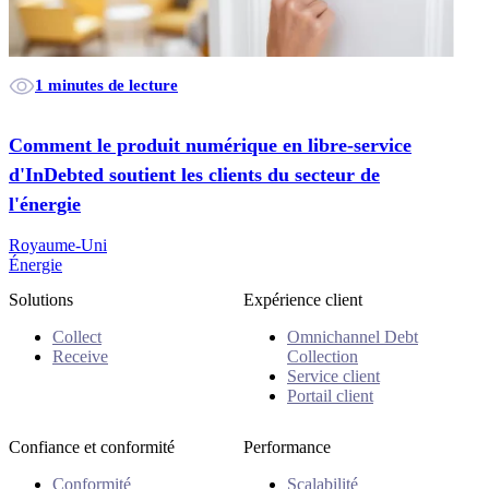
1 minutes de lecture
Comment le produit numérique en libre-service
d'InDebted soutient les clients du secteur de
l'énergie
Royaume-Uni
Énergie
Solutions
Expérience client
Collect
Omnichannel Debt
Receive
Collection
Service client
Portail client
Confiance et conformité
Performance
Conformité
Scalabilité