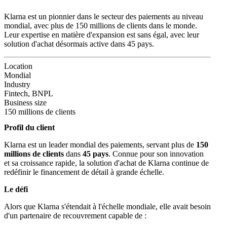
Klarna est un pionnier dans le secteur des paiements au niveau
mondial, avec plus de 150 millions de clients dans le monde.
Leur expertise en matière d'expansion est sans égal, avec leur
solution d'achat désormais active dans 45 pays.
Location
Mondial
Industry
Fintech, BNPL
Business size
150 millions de clients
Profil du client
Klarna est un leader mondial des paiements, servant plus de
150
millions de clients
dans
45 pays
. Connue pour son innovation
et sa croissance rapide, la solution d'achat de Klarna continue de
redéfinir le financement de détail à grande échelle.
Le défi
Alors que Klarna s'étendait à l'échelle mondiale, elle avait besoin
d'un partenaire de recouvrement capable de :