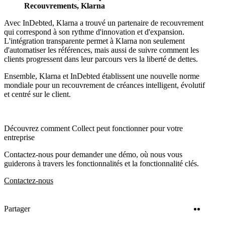
Recouvrements, Klarna
Avec InDebted, Klarna a trouvé un partenaire de recouvrement
qui correspond à son rythme d'innovation et d'expansion.
L'intégration transparente permet à Klarna non seulement
d'automatiser les références, mais aussi de suivre comment les
clients progressent dans leur parcours vers la liberté de dettes.
Ensemble, Klarna et InDebted établissent une nouvelle norme
mondiale pour un recouvrement de créances intelligent, évolutif
et centré sur le client.
Découvrez comment Collect peut fonctionner pour votre
entreprise
Contactez-nous pour demander une démo, où nous vous
guiderons à travers les fonctionnalités et la fonctionnalité clés.
Contactez-nous
Twitter
Linke
Partager