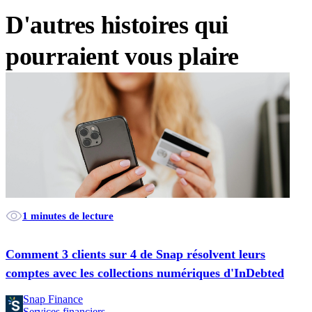
D'autres histoires qui
pourraient vous plaire
1 minutes de lecture
Comment 3 clients sur 4 de Snap résolvent leurs
comptes avec les collections numériques d'InDebted
Snap Finance
Services financiers